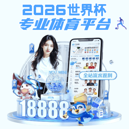
千亿QY唯一官方网站-千亿qy官网登
录入口