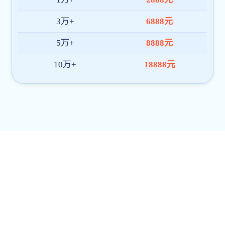
所在位置：
首页
>
教学管理
群策聚力挖潜能 精准施策续辉煌——高2023届“二诊”成绩分析会
新教师
巧借东风好扬帆，乘时蓄势谋致
为引
远。为了更好地发挥大型考试的诊断
展