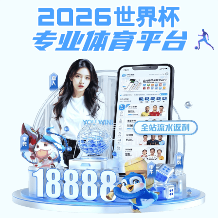
千亿QY唯一官方网站-千亿qy官网登
录入口