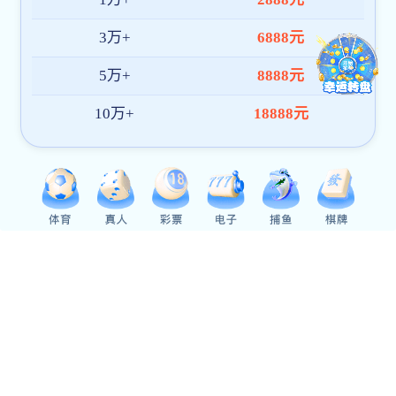
新教师三年赋能营||科研讲座
为引领青年教师向研究型教师发展，
为助推青
指导青年教师申报课题，4月11
11月2
日，千亿QY唯一官方网站-千亿
亿qy官
qy官网登录入口青年教师赋能营邀请了正高
评课设
查看更多
级教师、校聘专家乐
教师
天，开展了以《开题和研究过程
高中数
中常见问题》为主题的讲座。青年
授经验
教师赋能营全体成员和部分实习老...
杨金增及全