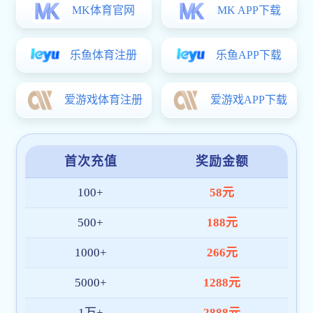
所在位置：
首页
>
教学管理
>
教师发展