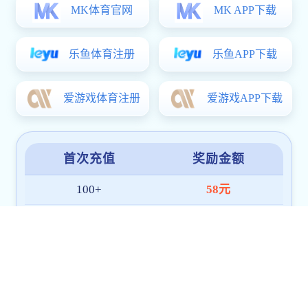
电话：028-87541649（高中部办公室） 028－
87534345,87052561（高中部教务处） 028-
87532612（初中部办公室） 028-87535607（初中部
教务处）
地址：四川省成都市金牛区育英路6号
Copyright 2023 千亿QY唯一官方网站-千亿qy官网登
录入口 版权所有
备案序号：蜀ICP备15006431号-2