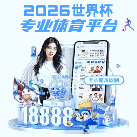
千亿QY唯一官方网站-千亿qy官网登
录入口