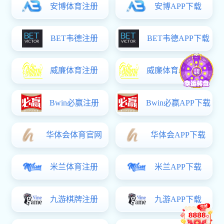
所在位置：
首页
>
教学管理
>
招考动态