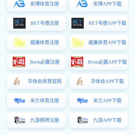
所在位置：
首页
>
新闻中心
>
学校新闻
>
正文